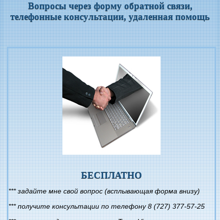
Вопросы через форму обратной связи,
телефонные консультации, удаленная помощь
БЕСПЛАТНО
*** задайте мне свой вопрос (всплывающая форма внизу)
*** получите консультации по телефону 8 (727) 377-57-25