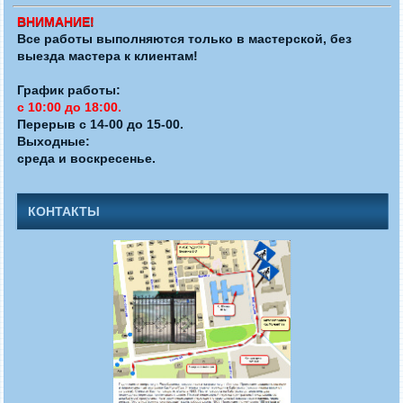
ВНИМАНИЕ!
Все работы выполняются только в мастерской, без
выезда мастера к клиентам!
График работы:
с 10:00 до 18:00.
Перерыв с 14-00 до 15-00.
Выходные:
среда и воскресенье.
КОНТАКТЫ