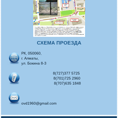
СХЕМА ПРОЕЗДА
РК, 050060,
г. Алматы,
ул. Бокина 8-3
8(727)377 5725
8(701)725 2960
8(707)635 1848
ovd1960@gmail.com