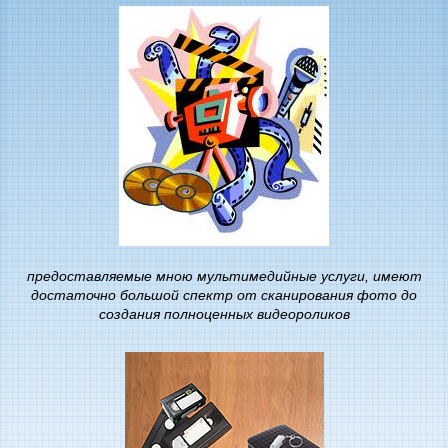
предоставляемые мною мультимедийные услуги, имеют
достаточно большой спектр от сканирования фото до
создания полноценных видеороликов