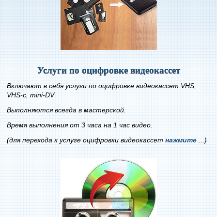
Услуги по оцифровке видеокассет
Включают в себя услуги по оцифровке видеокассет VHS,
VHS-c, mini-DV
Выполняются всегда в мастерской.
Время выполнения от 3 часа на 1 час видео.
(для перехода к услуге оцифровки видеокассет
нажмите
...)