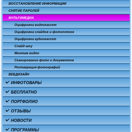
ВОССТАНОВЛЕНИЕ ИНФОРМАЦИИ
СНЯТИЕ ПАРОЛЕЙ
МУЛЬТИМЕДИА
Оцифровка видеокассет
Оцифровка слайдов и фотопленок
Оцифровка аудиокассет
Слайд шоу
Монтаж видео
Сканирование фото и документов
Реставрация фотографий
ВЕБДИЗАЙН
ИНФОТОВАРЫ
БЕСПЛАТНО
ПОРТФОЛИО
ОТЗЫВЫ
НОВОСТИ
ПРОГРАММЫ